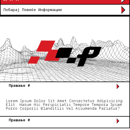
Побарај Повеќе Информации
Прашање #
Lorem Ipsum Dolor Sit Amet Consectetur Adipisicing
Elit. Harum Hic Perspiciatis Tempore Tempora Ipsam
Porro Corporis Blanditiis Vel Assumenda Pariatur?
Прашање #