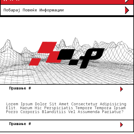
Побарај Повеќе Информации
Прашање #
Lorem Ipsum Dolor Sit Amet Consectetur Adipisicing
Elit. Harum Hic Perspiciatis Tempore Tempora Ipsam
Porro Corporis Blanditiis Vel Assumenda Pariatur?
Прашање #