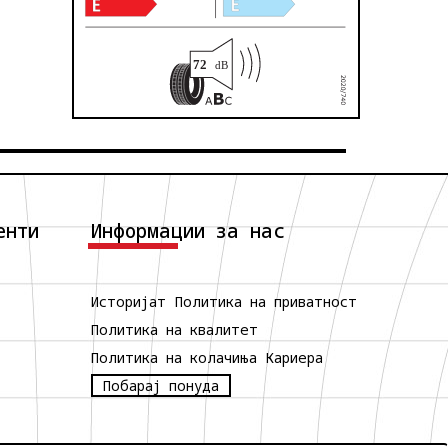
енти
Информации за нас
Историјат
Политика на приватност
Политика на квалитет
Политика на колачиња
Кариера
Побарај понуда