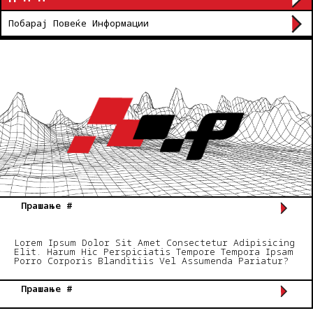
Побарај Повеќе Информации
Прашање #
Lorem Ipsum Dolor Sit Amet Consectetur Adipisicing
Elit. Harum Hic Perspiciatis Tempore Tempora Ipsam
Porro Corporis Blanditiis Vel Assumenda Pariatur?
Прашање #