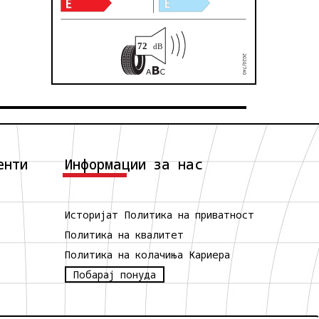
енти
Информации за нас
Историјат
Политика на приватност
Политика на квалитет
Политика на колачиња
Кариера
Побарај понуда